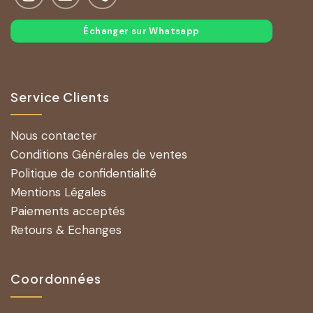
Échanger sur Whatsapp
Service Clients
Nous contacter
Conditions Générales de ventes
Politique de confidentialité
Mentions Légales
Paiements acceptés
Retours & Echanges
Coordonnées