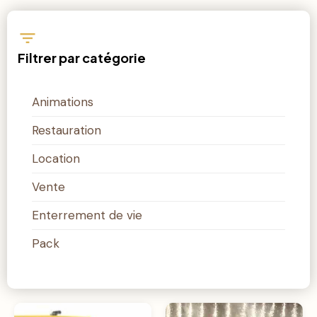
Filtrer par catégorie
Animations
Restauration
Location
Vente
Enterrement de vie
Pack