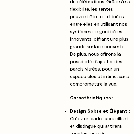
de célébrations. Grâce à sa
flexibilité, les tentes
peuvent être combinées
entre elles en utilisant nos
systèmes de gouttières
innovants, offrant une plus
grande surface couverte.
De plus, nous offrons la
possibilité d’ajouter des
parois vitrées, pour un
espace clos et intime, sans
compromettre la vue.
Caractéristiques :
Design Sobre et Élégant :
Créez un cadre accueillant
et distingué qui attirera
tous les regards.