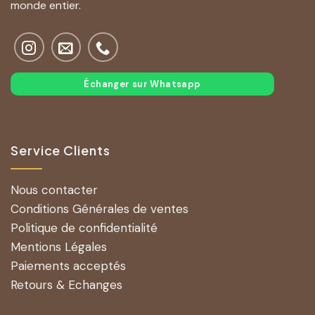
monde entier.
Échanger sur Whatsapp
Service Clients
Nous contacter
Conditions Générales de ventes
Politique de confidentialité
Mentions Légales
Paiements acceptés
Retours & Echanges