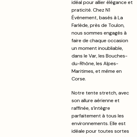
idéal pour allier élégance et
praticité. Chez N1
Événement, basés à La
Farlède, près de Toulon,
nous sommes engagés à
faire de chaque occasion
un moment inoubliable,
dans le Var, les Bouches-
du-Rhône, les Alpes-
Maritimes, et même en
Corse.
Notre tente stretch, avec
son allure aérienne et
raffinée, s’intègre
parfaitement à tous les
environnements. Elle est
idéale pour toutes sortes