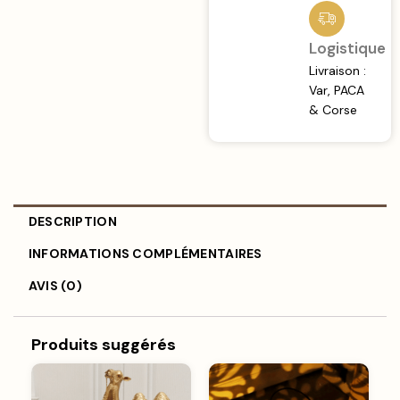
Logistique
Livraison :
Var, PACA
& Corse
DESCRIPTION
INFORMATIONS COMPLÉMENTAIRES
AVIS (0)
Produits suggérés