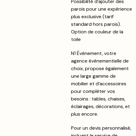
Possibilité d’ajouter des
parois pour une expérience
plus exclusive (tarif
standard hors parois).
Option de couleur de la
toile
N1 Événement, votre
agence événementielle de
choix, propose également
une large gamme de
mobilier et d’accessoires
pour compléter vos
besoins : tables, chaises,
éclairages, décorations, et
plus encore.
Pour un devis personnalisé,
incluant le service de