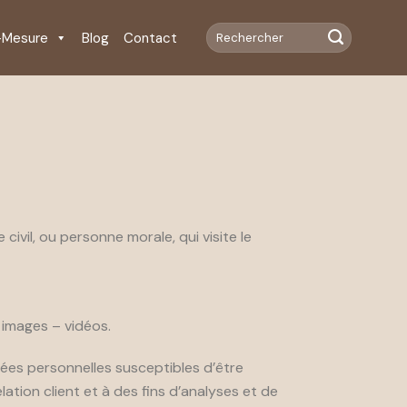
-Mesure
Blog
Contact
ivil, ou personne morale, qui visite le
 images – vidéos.
ées personnelles susceptibles d’être
ation client et à des fins d’analyses et de