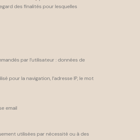
gard des finalités pour lesquelles
ommandés par l’utilisateur : données de
sé pour la navigation, l’adresse IP, le mot
se email
ement utilisées par nécessité ou à des