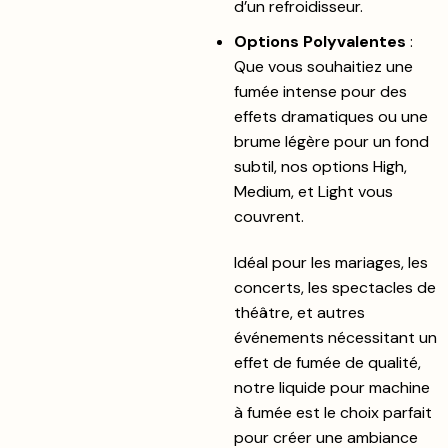
d’un refroidisseur.
Options Polyvalentes
:
Que vous souhaitiez une
fumée intense pour des
effets dramatiques ou une
brume légère pour un fond
subtil, nos options High,
Medium, et Light vous
couvrent.
Idéal pour les mariages, les
concerts, les spectacles de
théâtre, et autres
événements nécessitant un
effet de fumée de qualité,
notre liquide pour machine
à fumée est le choix parfait
pour créer une ambiance