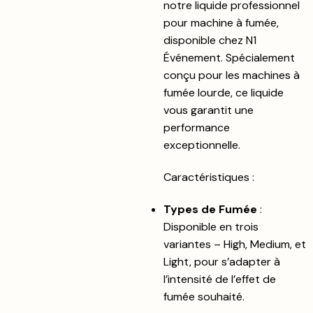
notre liquide professionnel
pour machine à fumée,
disponible chez N1
Événement. Spécialement
conçu pour les machines à
fumée lourde, ce liquide
vous garantit une
performance
exceptionnelle.
Caractéristiques :
Types de Fumée
:
Disponible en trois
variantes – High, Medium, et
Light, pour s’adapter à
l’intensité de l’effet de
fumée souhaité.