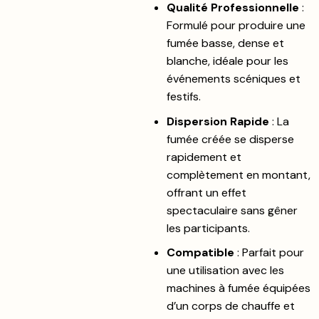
Qualité Professionnelle
:
Formulé pour produire une
fumée basse, dense et
blanche, idéale pour les
événements scéniques et
festifs.
Dispersion Rapide
: La
fumée créée se disperse
rapidement et
complètement en montant,
offrant un effet
spectaculaire sans gêner
les participants.
Compatible
: Parfait pour
une utilisation avec les
machines à fumée équipées
d’un corps de chauffe et