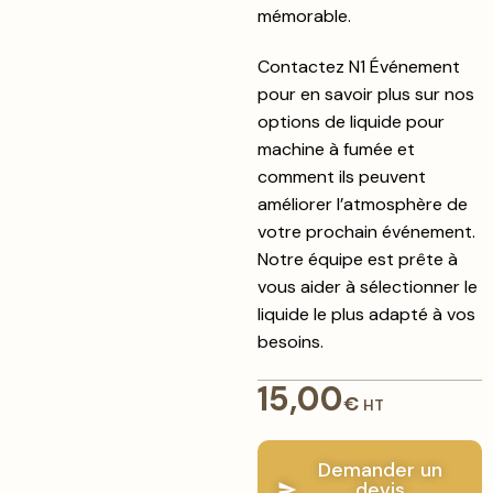
mémorable.
Contactez N1 Événement
pour en savoir plus sur nos
options de liquide pour
machine à fumée et
comment ils peuvent
améliorer l’atmosphère de
votre prochain événement.
Notre équipe est prête à
vous aider à sélectionner le
liquide le plus adapté à vos
besoins.
15,00
€
HT
Demander un
devis