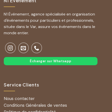
N1 Événement
N1 Événement, agence spécialisée en organisation
d'événements pour particuliers et professionnels,
située dans le Var, assure vos événements dans le
monde entier.
Échanger sur Whatsapp
Service Clients
Nous contacter
Conditions Générales de ventes