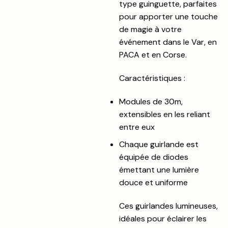
type guinguette, parfaites
pour apporter une touche
de magie à votre
événement dans le Var, en
PACA et en Corse.
Caractéristiques :
Modules de 30m,
extensibles en les reliant
entre eux
Chaque guirlande est
équipée de diodes
émettant une lumière
douce et uniforme
Ces guirlandes lumineuses,
idéales pour éclairer les