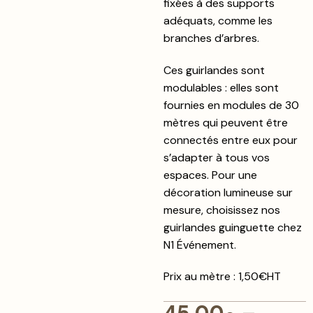
fixées à des supports
adéquats, comme les
branches d’arbres.
Ces guirlandes sont
modulables : elles sont
fournies en modules de 30
mètres qui peuvent être
connectés entre eux pour
s’adapter à tous vos
espaces. Pour une
décoration lumineuse sur
mesure, choisissez nos
guirlandes guinguette chez
N1 Événement.
Prix au mètre : 1,50€HT