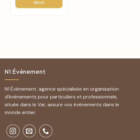
devis
N1 Événement
N1 Événement, agence spécialisée en organisation
d'événements pour particuliers et professionnels,
située dans le Var, assure vos événements dans le
monde entier.