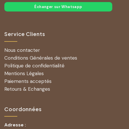
Échanger sur Whatsapp
Service Clients
Nous contacter
Conditions Générales de ventes
Politique de confidentialité
Mentions Légales
Paiements acceptés
Retours & Echanges
Coordonnées
Adresse :