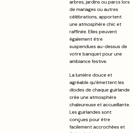
arbres, jardins ou parcs lors
de mariages ou autres
célébrations, apportent
une atmosphère chic et
raffinée. Elles peuvent
également être
suspendues au-dessus de
votre banquet pour une
ambiance festive.
La lumière douce et
agréable qu’émettent les
diodes de chaque guirlande
crée une atmosphère
chaleureuse et accueillante.
Les guirlandes sont
conçues pour être
facilement accrochées et