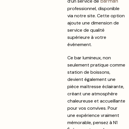
barman
d’un service de
professionnel, disponible
via notre site. Cette option
ajoute une dimension de
service de qualité
supérieure à votre
événement.
Ce bar lumineux, non
seulement pratique comme
station de boissons,
devient également une
pièce maîtresse éclairante,
créant une atmosphère
chaleureuse et accueillante
pour vos convives. Pour
une expérience vraiment
mémorable, pensez à N1