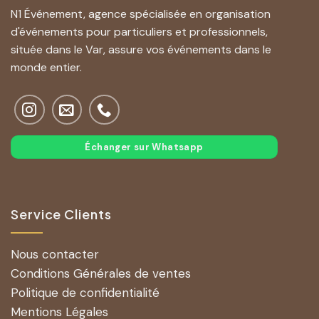
N1 Événement, agence spécialisée en organisation
d'événements pour particuliers et professionnels,
située dans le Var, assure vos événements dans le
monde entier.
Échanger sur Whatsapp
Service Clients
Nous contacter
Conditions Générales de ventes
Politique de confidentialité
Mentions Légales