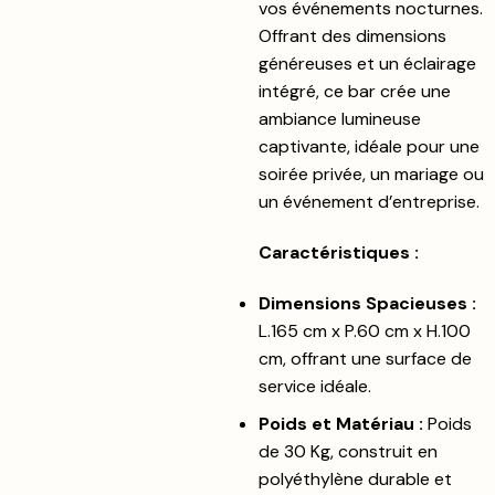
vos événements nocturnes.
Offrant des dimensions
généreuses et un éclairage
intégré, ce bar crée une
ambiance lumineuse
captivante, idéale pour une
soirée privée, un mariage ou
un événement d’entreprise.
Caractéristiques :
Dimensions Spacieuses :
L.165 cm x P.60 cm x H.100
cm, offrant une surface de
service idéale.
Poids et Matériau :
Poids
de 30 Kg, construit en
polyéthylène durable et