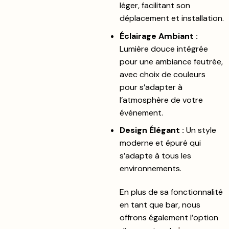
léger, facilitant son
déplacement et installation.
Éclairage Ambiant :
Lumière douce intégrée
pour une ambiance feutrée,
avec choix de couleurs
pour s’adapter à
l’atmosphère de votre
événement.
Design Élégant :
Un style
moderne et épuré qui
s’adapte à tous les
environnements.
En plus de sa fonctionnalité
en tant que bar, nous
offrons également l’option