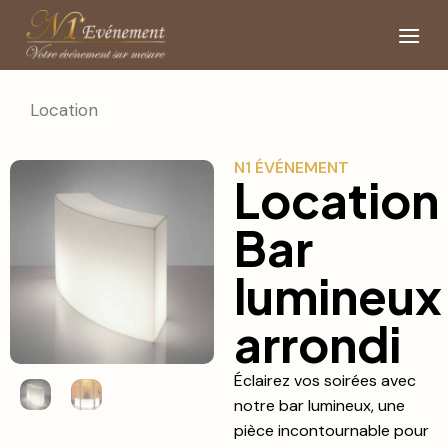
Location
N1 ÉVÉNEMENT
Location
Bar
lumineux
arrondi
Éclairez vos soirées avec
notre bar lumineux, une
pièce incontournable pour