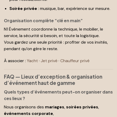
Soirée privée
: musique, bar, expérience sur mesure.
Organisation complète “clé en main”
N1 Événement coordonne la technique, le mobilier, le
service, la sécurité si besoin, et toute la logistique.
Vous gardez une seule priorité : profiter de vos invités,
pendant qu’on gère le reste.
À associer :
Yacht
·
Jet privé
·
Chauffeur privé
FAQ — Lieux d’exception & organisation
d’événement haut de gamme
Quels types d’événements peut-on organiser dans
ces lieux ?
Nous organisons des
mariages
,
soirées privées
,
événements corporate
,