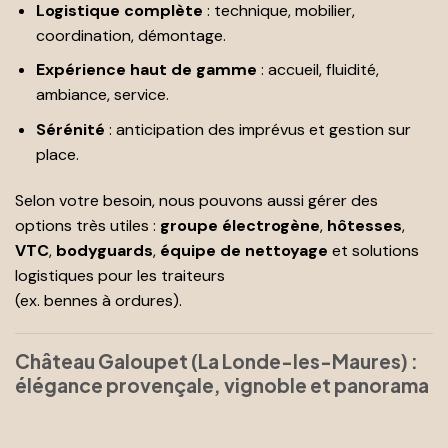
Logistique complète
: technique, mobilier,
coordination, démontage.
Expérience haut de gamme
: accueil, fluidité,
ambiance, service.
Sérénité
: anticipation des imprévus et gestion sur
place.
Selon votre besoin, nous pouvons aussi gérer des
options très utiles :
groupe électrogène
,
hôtesses
,
VTC
,
bodyguards
,
équipe de nettoyage
et solutions
logistiques pour les traiteurs
(ex. bennes à ordures).
Château Galoupet (La Londe-les-Maures) :
élégance provençale, vignoble et panorama