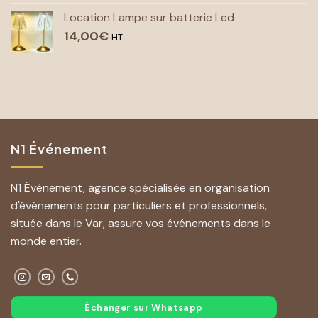
Location Lampe sur batterie Led
14,00
€
HT
N1 Événement
N1 Événement, agence spécialisée en organisation
d'événements pour particuliers et professionnels,
située dans le Var, assure vos événements dans le
monde entier.
Échanger sur Whatsapp