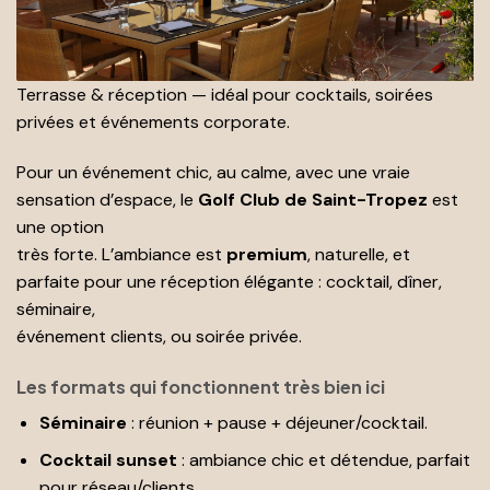
Terrasse & réception — idéal pour cocktails, soirées
privées et événements corporate.
Pour un événement chic, au calme, avec une vraie
sensation d’espace, le
Golf Club de Saint-Tropez
est
une option
très forte. L’ambiance est
premium
, naturelle, et
parfaite pour une réception élégante : cocktail, dîner,
séminaire,
événement clients, ou soirée privée.
Les formats qui fonctionnent très bien ici
Séminaire
: réunion + pause + déjeuner/cocktail.
Cocktail sunset
: ambiance chic et détendue, parfait
pour réseau/clients.