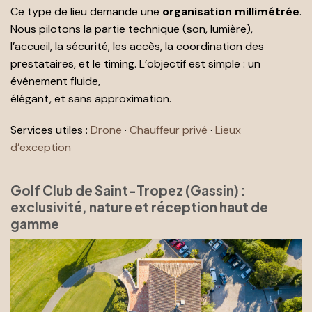
Ce type de lieu demande une
organisation millimétrée
.
Nous pilotons la partie technique (son, lumière),
l’accueil, la sécurité, les accès, la coordination des
prestataires, et le timing. L’objectif est simple : un
événement fluide,
élégant, et sans approximation.
Services utiles :
Drone
·
Chauffeur privé
·
Lieux
d’exception
Golf Club de Saint-Tropez (Gassin) :
exclusivité, nature et réception haut de
gamme