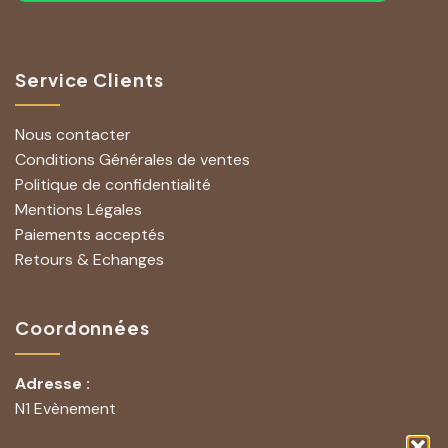
Service Clients
Nous contacter
Conditions Générales de ventes
Politique de confidentialité
Mentions Légales
Paiements acceptés
Retours & Echanges
Coordonnées
Adresse :
N1 Evènement
251 Rue Lavoisier