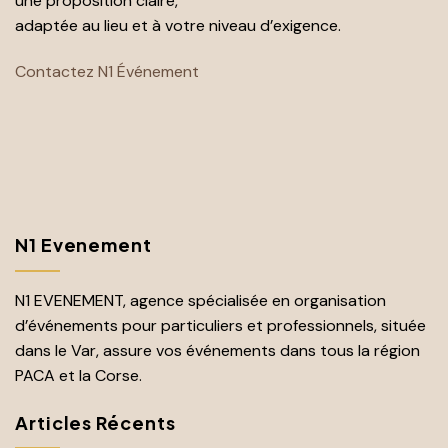
une proposition claire,
adaptée au lieu et à votre niveau d’exigence.
Contactez N1 Événement
N1 Evenement
N1 EVENEMENT, agence spécialisée en organisation
d’événements pour particuliers et professionnels, située
dans le Var, assure vos événements dans tous la région
PACA et la Corse.
Articles Récents