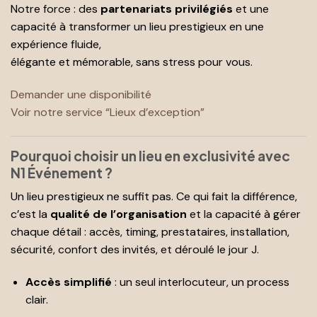
Notre force : des
partenariats privilégiés
et une
capacité à transformer un lieu prestigieux en une
expérience fluide,
élégante et mémorable, sans stress pour vous.
Demander une disponibilité
Voir notre service “Lieux d’exception”
Pourquoi choisir un lieu en exclusivité avec
N1 Événement ?
Un lieu prestigieux ne suffit pas. Ce qui fait la différence,
c’est la
qualité de l’organisation
et la capacité à gérer
chaque détail : accès, timing, prestataires, installation,
sécurité, confort des invités, et déroulé le jour J.
Accès simplifié
: un seul interlocuteur, un process
clair.