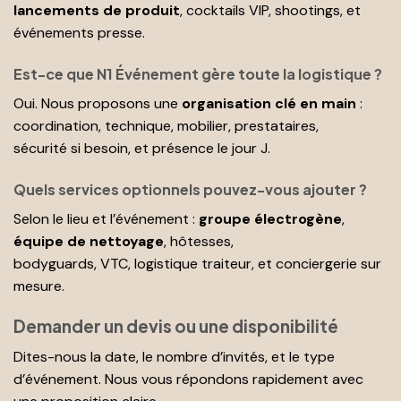
lancements de produit
, cocktails VIP, shootings, et
événements presse.
Est-ce que N1 Événement gère toute la logistique ?
Oui. Nous proposons une
organisation clé en main
:
coordination, technique, mobilier, prestataires,
sécurité si besoin, et présence le jour J.
Quels services optionnels pouvez-vous ajouter ?
Selon le lieu et l’événement :
groupe électrogène
,
équipe de nettoyage
, hôtesses,
bodyguards, VTC, logistique traiteur, et conciergerie sur
mesure.
Demander un devis ou une disponibilité
Dites-nous la date, le nombre d’invités, et le type
d’événement. Nous vous répondons rapidement avec