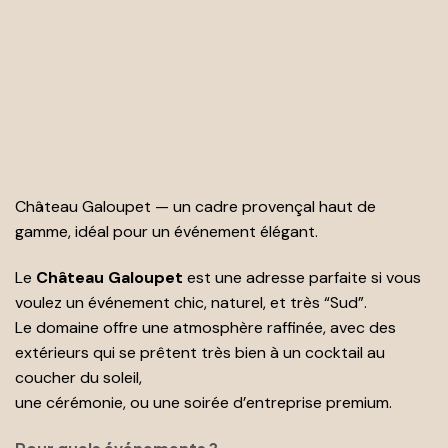
Château Galoupet — un cadre provençal haut de
gamme, idéal pour un événement élégant.
Le
Château Galoupet
est une adresse parfaite si vous
voulez un événement chic, naturel, et très “Sud”.
Le domaine offre une atmosphère raffinée, avec des
extérieurs qui se prêtent très bien à un cocktail au
coucher du soleil,
une cérémonie, ou une soirée d’entreprise premium.