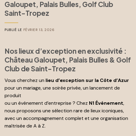
Galoupet, Palais Bulles, Golf Club
Saint-Tropez
PUBLIÉ LE
FÉVRIER 13, 2026
Nos lieux d’exception en exclusivité :
Château Galoupet, Palais Bulles & Golf
Club de Saint-Tropez
Vous cherchez un
lieu d’exception sur la Côte d’Azur
pour un mariage, une soirée privée, un lancement de
produit
ou un événement d’entreprise ? Chez
N1 Événement
,
nous proposons une sélection rare de lieux iconiques,
avec un accompagnement complet et une organisation
maîtrisée de A à Z.