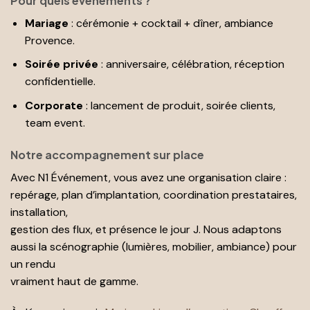
Pour quels événements ?
Mariage
: cérémonie + cocktail + dîner, ambiance
Provence.
Soirée privée
: anniversaire, célébration, réception
confidentielle.
Corporate
: lancement de produit, soirée clients,
team event.
Notre accompagnement sur place
Avec N1 Événement, vous avez une organisation claire :
repérage, plan d’implantation, coordination prestataires,
installation,
gestion des flux, et présence le jour J. Nous adaptons
aussi la scénographie (lumières, mobilier, ambiance) pour
un rendu
vraiment haut de gamme.