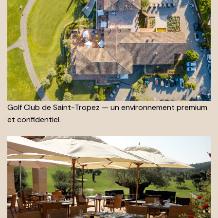
Golf Club de Saint-Tropez — un environnement premium
et confidentiel.